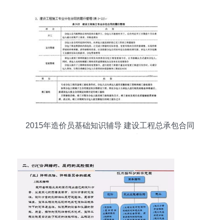
2015年造价员基础知识辅导 建设工程总承包合同
及分包合同的管理要点解析