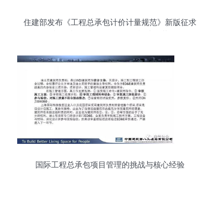
住建部发布《工程总承包计价计量规范》新版征求
意见稿，深化工程总承包模式改革
国际工程总承包项目管理的挑战与核心经验