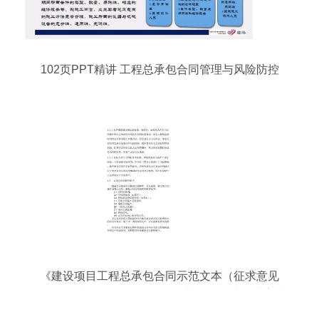
102页PPT精讲 工程总承包合同管理与风险防控
《建设项目工程总承包合同示范文本（征求意见
稿）》解读 深化工程总承包改革，推动建筑业高质
量发展