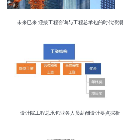
未来已来 迎接工程咨询与工程总承包的时代浪潮
设计院工程总承包业务人员薪酬设计要点探析