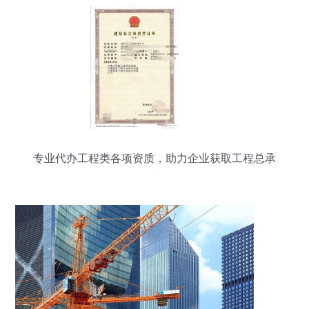
专业代办工程类各项资质，助力企业获取工程总承
包准入资格