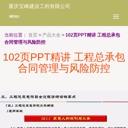
重庆宝峰建设工程有限公司
MENU
当前位置：
首页
>
产品大全
>
102页PPT精讲 工程总承包
合同管理与风险防控
102页PPT精讲 工程总承包
合同管理与风险防控