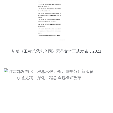
新版《工程总承包合同》示范文本正式发布，2021
年1月1日起全面执行