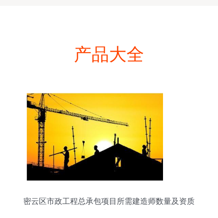
产品大全
密云区市政工程总承包项目所需建造师数量及资质
要求解析